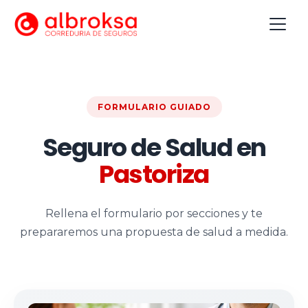
FORMULARIO GUIADO
Seguro de Salud en
Pastoriza
Rellena el formulario por secciones y te
prepararemos una propuesta de salud a medida.