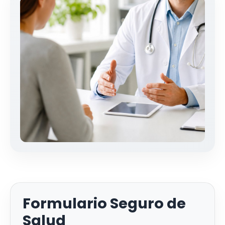
Formulario Seguro de
Salud