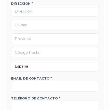
DIRECCIÓN
*
EMAIL DE CONTACTO
*
TELÉFONO DE CONTACTO
*