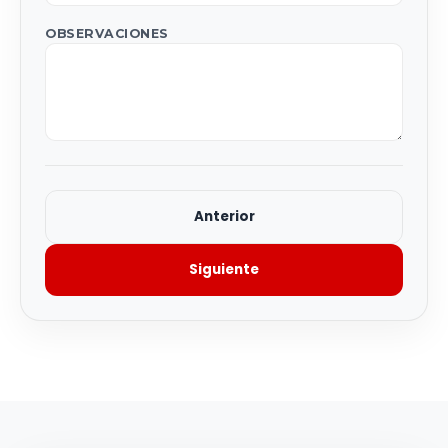
OBSERVACIONES
Anterior
Siguiente