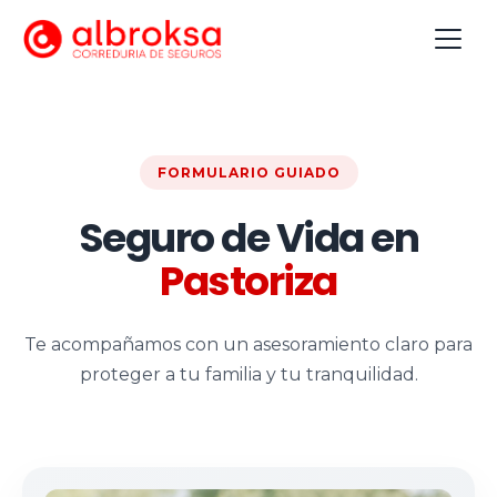
FORMULARIO GUIADO
Seguro de Vida en
Pastoriza
Te acompañamos con un asesoramiento claro para
proteger a tu familia y tu tranquilidad.