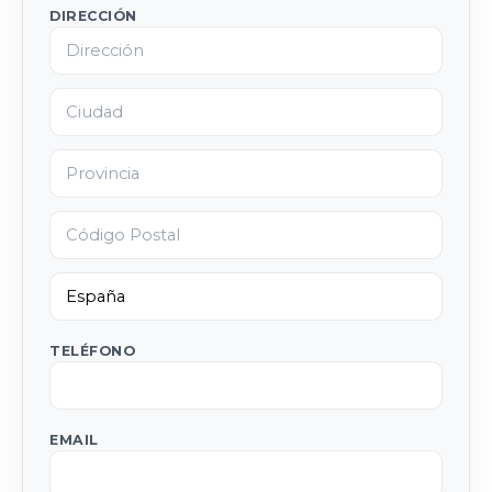
DIRECCIÓN
TELÉFONO
EMAIL