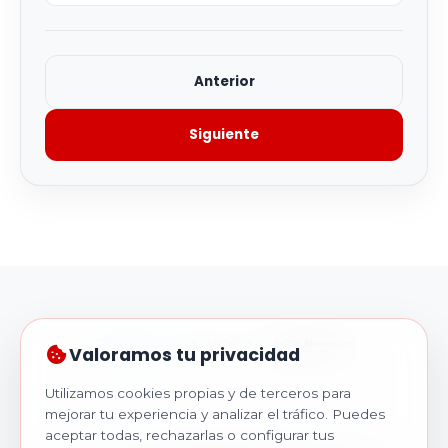
Anterior
Siguiente
Valoramos tu privacidad
Utilizamos cookies propias y de terceros para
mejorar tu experiencia y analizar el tráfico. Puedes
aceptar todas, rechazarlas o configurar tus