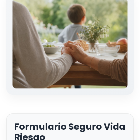
Formulario Seguro Vida
Riesgo