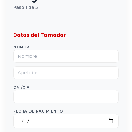
Paso 1 de 3
Datos del Tomador
NOMBRE
DNI/CIF
FECHA DE NACIMIENTO